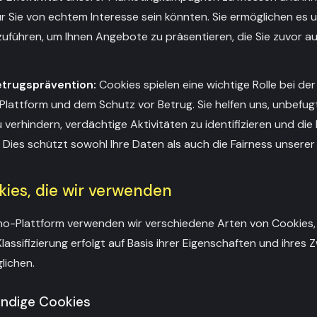
für Sie von echtem Interesse sein könnten. Sie ermöglichen es 
führen, um Ihnen Angebote zu präsentieren, die Sie zuvor au
etrugsprävention:
Cookies spielen eine wichtige Rolle bei de
Plattform und dem Schutz vor Betrug. Sie helfen uns, unbefugt
verhindern, verdächtige Aktivitäten zu identifizieren und die 
 Dies schützt sowohl Ihre Daten als auch die Fairness unsere
kies, die wir verwenden
no-Plattform verwenden wir verschiedene Arten von Cookies, d
Klassifizierung erfolgt auf Basis ihrer Eigenschaften und ihres
lichen.
endige Cookies