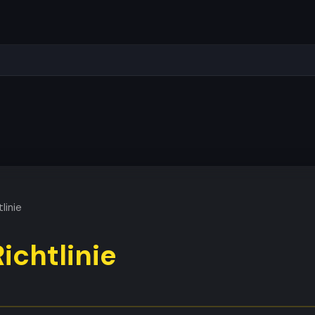
linie
ichtlinie