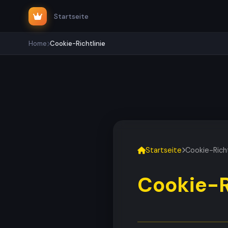
Startseite
Home
Cookie-Richtlinie
Startseite
Cookie-Richt
Cookie-R