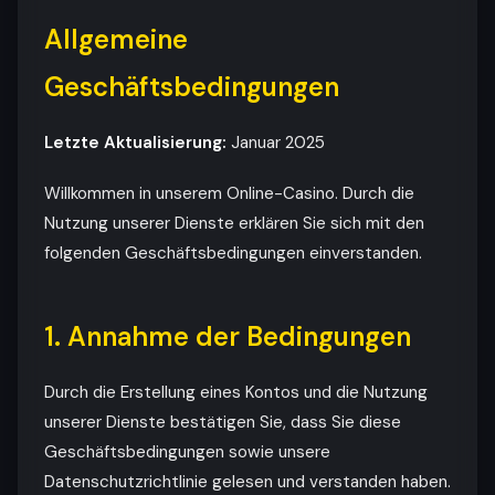
Allgemeine
Geschäftsbedingungen
Letzte Aktualisierung:
Januar 2025
Willkommen in unserem Online-Casino. Durch die
Nutzung unserer Dienste erklären Sie sich mit den
folgenden Geschäftsbedingungen einverstanden.
1. Annahme der Bedingungen
Durch die Erstellung eines Kontos und die Nutzung
unserer Dienste bestätigen Sie, dass Sie diese
Geschäftsbedingungen sowie unsere
Datenschutzrichtlinie gelesen und verstanden haben.