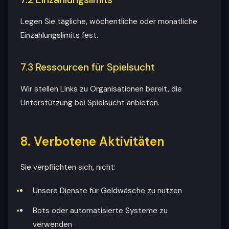
Legen Sie tägliche, wöchentliche oder monatliche
Einzahlungslimits fest.
7.3 Ressourcen für Spielsucht
Wir stellen Links zu Organisationen bereit, die
Unterstützung bei Spielsucht anbieten.
8. Verbotene Aktivitäten
Sie verpflichten sich, nicht:
Unsere Dienste für Geldwäsche zu nutzen
Bots oder automatisierte Systeme zu
verwenden