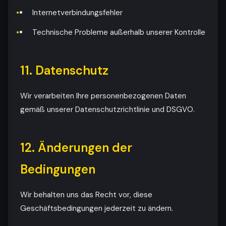
Internetverbindungsfehler
Technische Probleme außerhalb unserer Kontrolle
11. Datenschutz
Wir verarbeiten Ihre personenbezogenen Daten
gemäß unserer Datenschutzrichtlinie und DSGVO.
12. Änderungen der
Bedingungen
Wir behalten uns das Recht vor, diese
Geschäftsbedingungen jederzeit zu ändern.