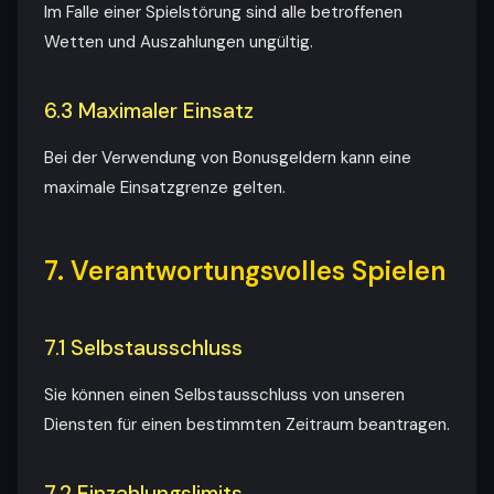
Im Falle einer Spielstörung sind alle betroffenen
Wetten und Auszahlungen ungültig.
6.3 Maximaler Einsatz
Bei der Verwendung von Bonusgeldern kann eine
maximale Einsatzgrenze gelten.
7. Verantwortungsvolles Spielen
7.1 Selbstausschluss
Sie können einen Selbstausschluss von unseren
Diensten für einen bestimmten Zeitraum beantragen.
7.2 Einzahlungslimits