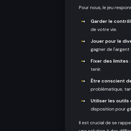
Pour nous, le jeu respons
Garder le contrô
de votre vie.
Jouer pour le di
gagner de l'argent
Fixer des limites
:
tenir.
Être conscient de
problématique, ta
Utiliser les outil
disposition pour gé
Il est crucial de se rap
une solution à des diffic