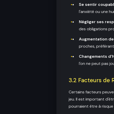
Se sentir coupabl
l'anxiété ou une 
Négliger ses resp
des obligations pr
Augmentation de 
proches, préférant 
Changements d'h
l'on ne peut pas jo
3.2 Facteurs de 
Certains facteurs peuve
jeu. Il est important d'
pourraient être à risque 