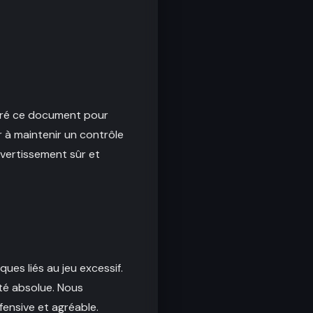
boré ce document pour
r à maintenir un contrôle
ivertissement sûr et
es liés au jeu excessif.
ité absolue. Nous
fensive et agréable.