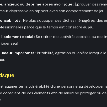
e, anxieux ou déprimé après avoir joué
: Éprouver des remo
humeur dépressive en rapport avec son comportement de jeu.
onsabilités
: Ne plus s'occuper des tâches ménagères, des e
ofessionnelles parce que le temps est consacré au jeu.
l'isolement social
: Se retirer des activités sociales ou des 
jouer seul.
umeur importants
: Irritabilité, agitation ou colère lorsque 
uer.
Risque
nt augmenter la vulnérabilité d'une personne au développem
être conscient de ces éléments afin de mieux se protéger ou de
: