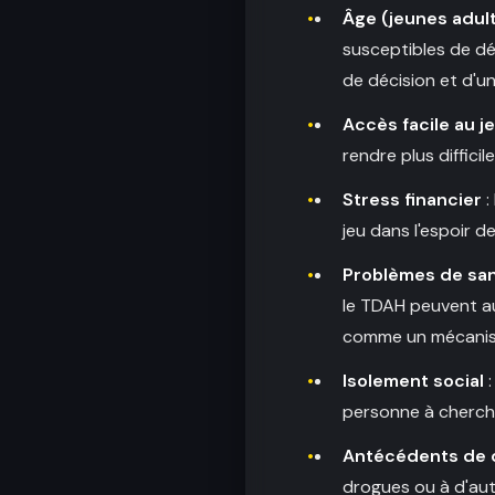
Âge (jeunes adult
susceptibles de dé
de décision et d'un
Accès facile au j
rendre plus diffici
Stress financier
:
jeu dans l'espoir d
Problèmes de sa
le TDAH peuvent au
comme un mécanis
Isolement social
:
personne à chercher
Antécédents de
drogues ou à d'au