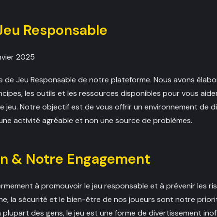
 Jeu Responsable
anvier 2025
que de Jeu Responsable de notre plateforme. Nous avons éla
ncipes, les outils et les ressources disponibles pour vous aide
e jeu. Notre objectif est de vous offrir un environnement de d
e une activité agréable et non une source de problèmes.
ion & Notre Engagement
ement à promouvoir le jeu responsable et à prévenir les risqu
ne, la sécurité et le bien-être de nos joueurs sont notre prior
lupart des gens, le jeu est une forme de divertissement inof