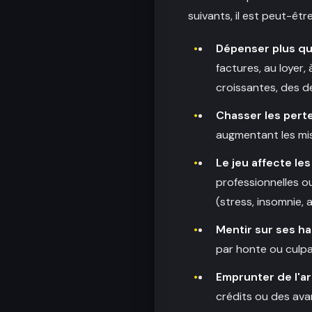
suivants, il est peut-êtr
Dépenser plus qu
factures, au loyer,
croissantes, des d
Chasser les pert
augmentant les mis
Le jeu affecte les 
professionnelles o
(stress, insomnie, 
Mentir sur ses ha
par honte ou culpab
Emprunter de l'a
crédits ou des ava