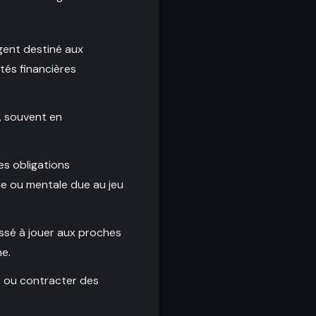
argent destiné aux
ltés financières
, souvent en
 les obligations
ue ou mentale due au jeu
ssé à jouer aux proches
ne.
e, ou contracter des