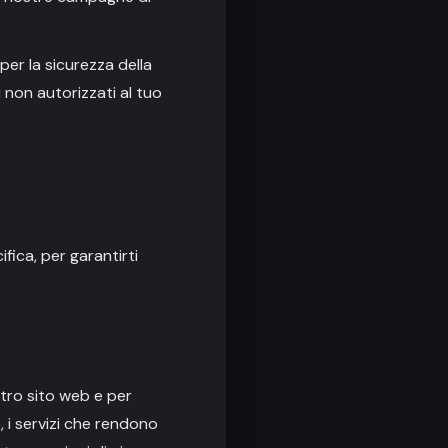
er la sicurezza della
 non autorizzati al tuo
fica, per garantirti
tro sito web e per
, i servizi che rendono