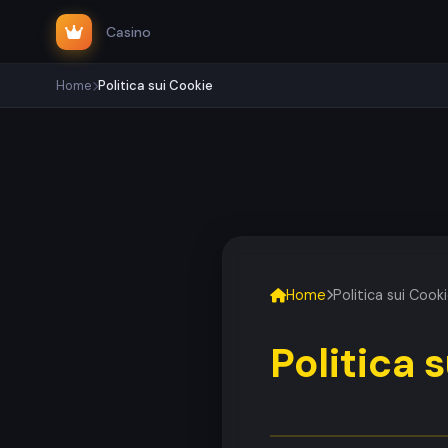
Casino
Home
Politica sui Cookie
Home
Politica sui Cook
Politica 